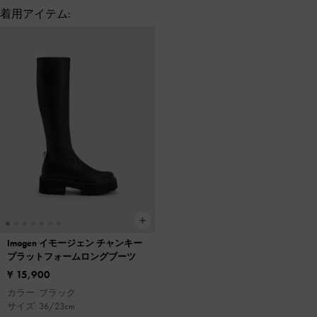
着用アイテム:
Imogen イモージェン チャンキー
プラットフォームロングブーツ
¥ 15,900
カラー: ブラック
サイズ: 36/23cm