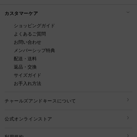
カスタマーケア
ショッピングガイド
よくあるご質問
お問い合わせ
メンバーシップ特典
配送・送料
返品・交換
サイズガイド
お手入れ方法
チャールズアンドキースについて
公式オンラインストア
利用規約