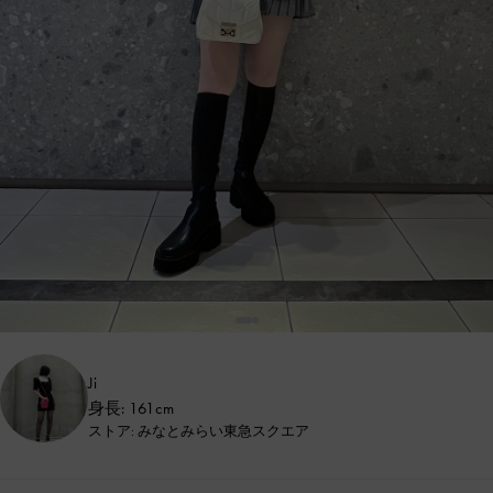
Ji
身長: 161cm
ストア: みなとみらい東急スクエア