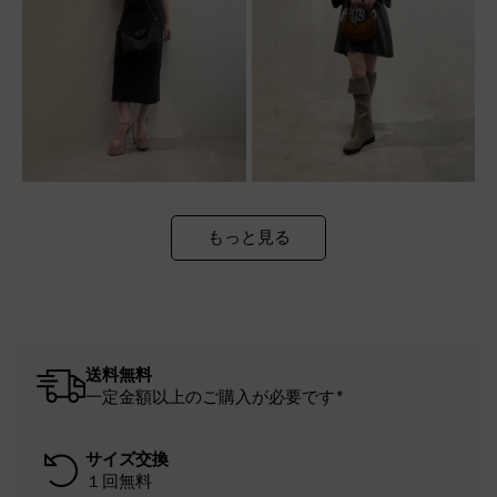
もっと見る
送料無料
一定金額以上のご購入が必要です*
サイズ交換
１回無料