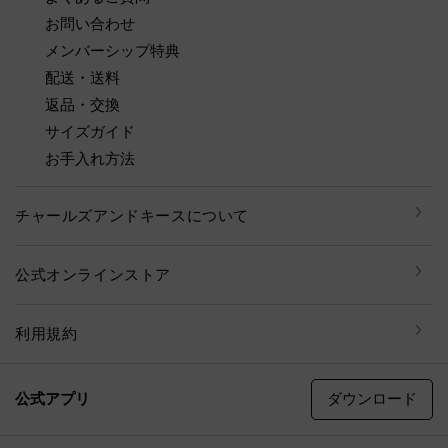
お問い合わせ
メンバーシップ特典
配送・送料
返品・交換
サイズガイド
お手入れ方法
チャールズアンドキースについて
公式オンラインストア
利用規約
ダウンロード
公式アプリ