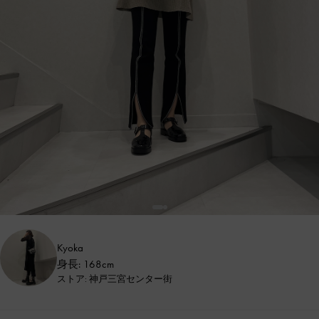
Kyoka
身長: 168cm
ストア: 神戸三宮センター街