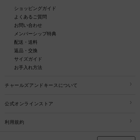
ショッピングガイド
よくあるご質問
お問い合わせ
メンバーシップ特典
配送・送料
返品・交換
サイズガイド
お手入れ方法
チャールズアンドキースについて
公式オンラインストア
利用規約