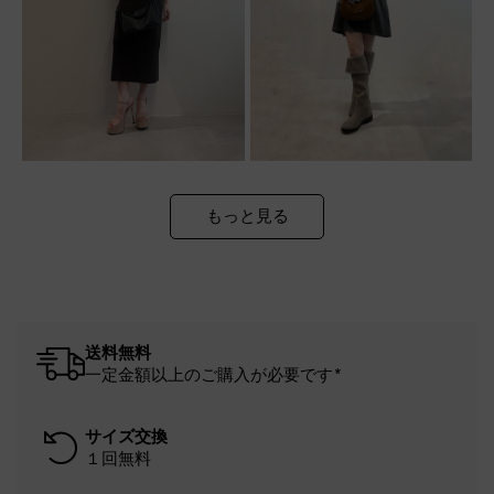
もっと見る
送料無料
一定金額以上のご購入が必要です*
サイズ交換
１回無料