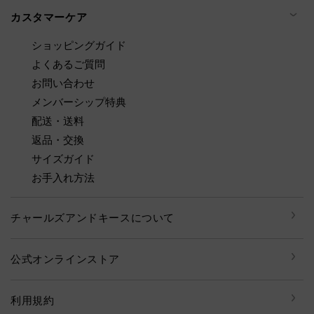
カスタマーケア
ショッピングガイド
よくあるご質問
お問い合わせ
メンバーシップ特典
配送・送料
返品・交換
サイズガイド
お手入れ方法
チャールズアンドキースについて
公式オンラインストア
利用規約