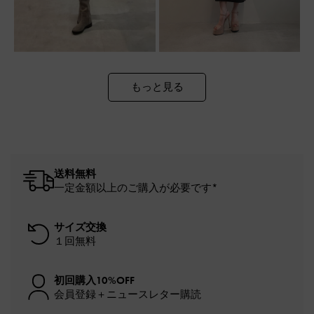
もっと見る
送料無料
一定金額以上のご購入が必要です*
サイズ交換
１回無料
初回購入10%OFF
会員登録＋ニュースレター購読