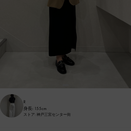
R
身長: 155cm
ストア: 神戸三宮センター街