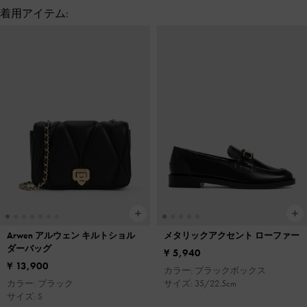
着用アイテム:
Arwen アルウェン キルトショル
メタリックアクセント ローファー
ダーバッグ
¥ 5,940
¥ 13,900
カラー: ブラックボックス
カラー: ブラック
サイズ: 35/22.5cm
サイズ: S