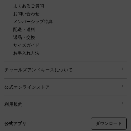
よくあるご質問
お問い合わせ
メンバーシップ特典
配送・送料
返品・交換
サイズガイド
お手入れ方法
チャールズアンドキースについて
公式オンラインストア
利用規約
ダウンロード
公式アプリ