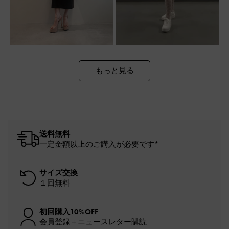
もっと見る
送料無料
一定金額以上のご購入が必要です*
サイズ交換
１回無料
初回購入10%OFF
会員登録＋ニュースレター購読