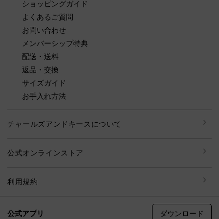
ショッピングガイド
よくあるご質問
お問い合わせ
メンバーシップ特典
配送・送料
返品・交換
サイズガイド
お手入れ方法
チャールズアンドキースについて
公式オンラインストア
利用規約
ダウンロード
公式アプリ