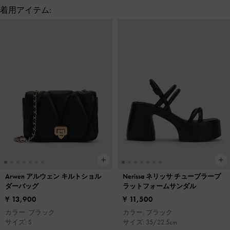
着用アイテム:
Arwen アルウェン キルトショル
Nerissa ネリッサ チューブラープ
ダーバッグ
ラットフォームサンダル
¥ 13,900
¥ 11,500
カラー: ブラック
カラー: ブラック
サイズ: S
サイズ: 35/22.5cm