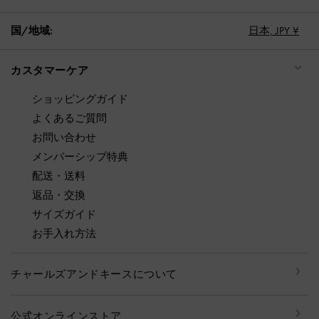
国/地域:
日本,
JPY ¥
カスタマーケア
ショッピングガイド
よくあるご質問
お問い合わせ
メンバーシップ特典
配送・送料
返品・交換
サイズガイド
お手入れ方法
チャールズアンドキースについて
公式オンラインストア