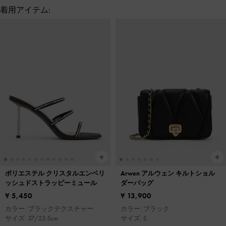
着用アイテム:
ポリエステル クリスタルエンベリ
Arwen アルウェン キルトショル
ッシュドストラッピーミュール
ダーバッグ
¥ 5,450
¥ 13,900
カラー: ブラックテクスチャー
カラー: ブラック
サイズ: 37/23.5cm
サイズ: S