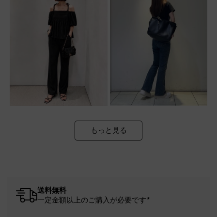
もっと見る
送料無料
一定金額以上のご購入が必要です*