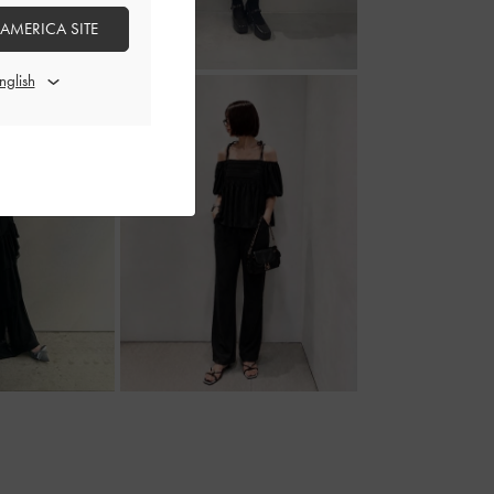
 AMERICA SITE