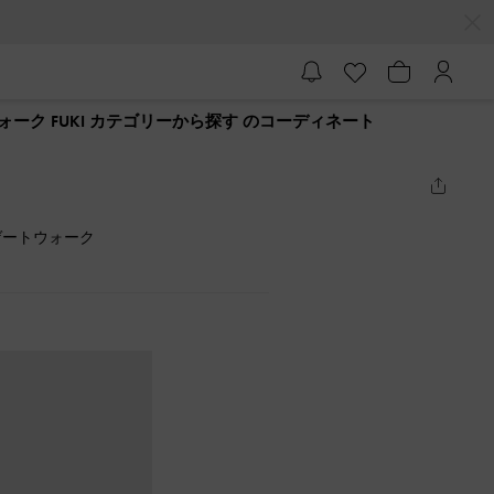
ーク FUKI カテゴリーから探す のコーディネート
ゲートウォーク