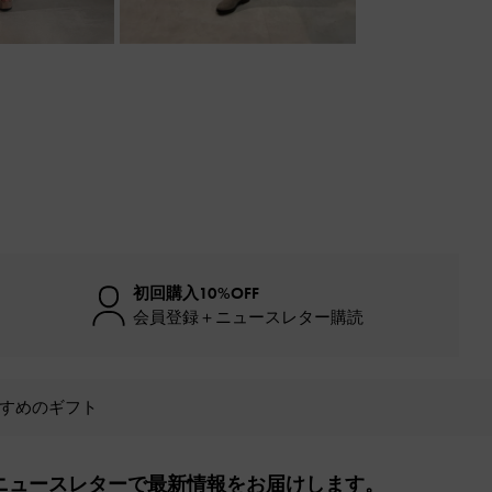
初回購入10%OFF
会員登録＋ニュースレター購読
すめのギフト
ニュースレターで最新情報をお届けします。​