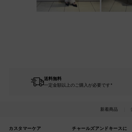
送料無料
一定金額以上のご購入が必要です*
新着商品
Site footer
カスタマーケア
チャールズアンドキースに