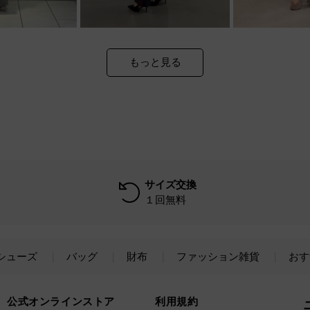
もっと見る
サイズ交換
１回無料
シューズ
バッグ
財布
ファッション雑貨
おす
公式オンラインストア
利用規約