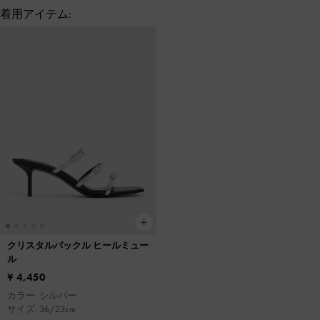
着用アイテム:
クリスタルバックル ヒールミュー
ル
¥ 4,450
カラー: シルバー
サイズ: 36/23cm