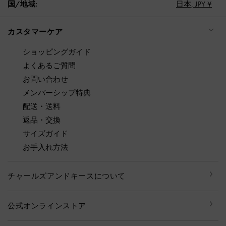
国/地域:
日本,
JPY ¥
カスタマーケア
ショッピングガイド
よくあるご質問
お問い合わせ
メンバーシップ特典
配送・送料
返品・交換
サイズガイド
お手入れ方法
チャールズアンドキースについて
公式オンラインストア