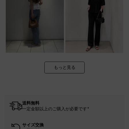
もっと見る
送料無料
一定金額以上のご購入が必要です*
サイズ交換