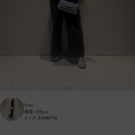
Yuna
身長: 158cm
ストア: 天神地下街