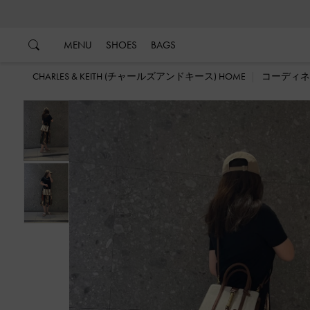
…
…
MENU
SHOES
BAGS
CHARLES & KEITH (チャールズアンドキース) HOME
コーディネ