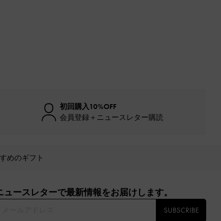
初回購入10%OFF
会員登録＋ニュースレター購読
すめのギフト
ニュースレターで最新情報をお届けします。​
SUBSCRIBE