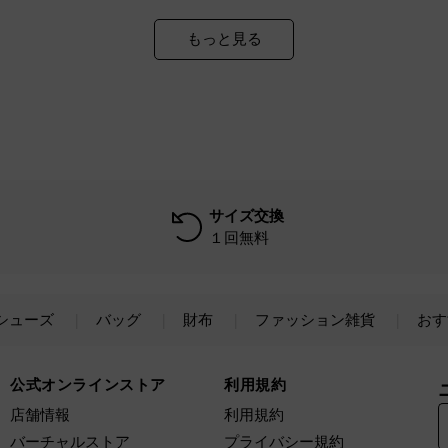
もっと見る
サイズ交換
１回無料
シューズ
バッグ
財布
ファッション雑貨
おす
公式オンラインストア
利用規約
店舗情報
利用規約
バーチャルストア
プライバシー規約