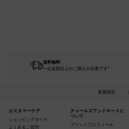
送料無料
一定金額以上のご購入が必要です*
新着商品
Site footer
カスタマーケア
チャールズアンドキースに
ついて
ショッピングガイド
ブランドプロフィール
よくあるご質問