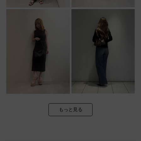
もっと見る