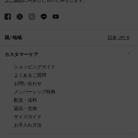
国/地域:
日本,
JPY ¥
カスタマーケア
ショッピングガイド
よくあるご質問
お問い合わせ
メンバーシップ特典
配送・送料
返品・交換
サイズガイド
お手入れ方法