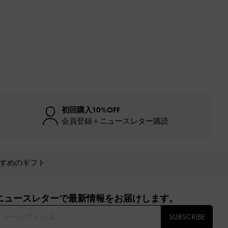
初回購入10%OFF
会員登録＋ニュースレター購読
すめのギフト
ニュースレターで最新情報をお届けします。​
SUBSCRIBE