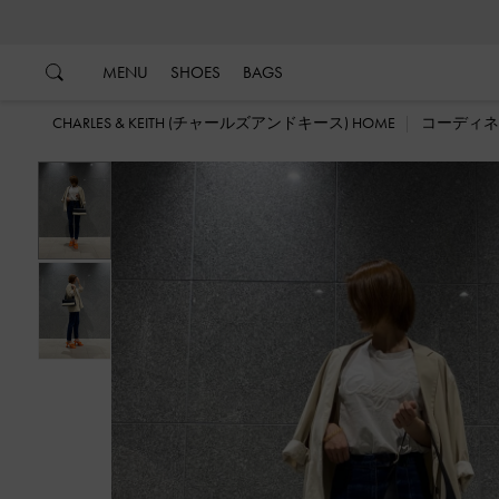
…
…
MENU
SHOES
BAGS
CHARLES & KEITH (チャールズアンドキース) HOME
コーディネ