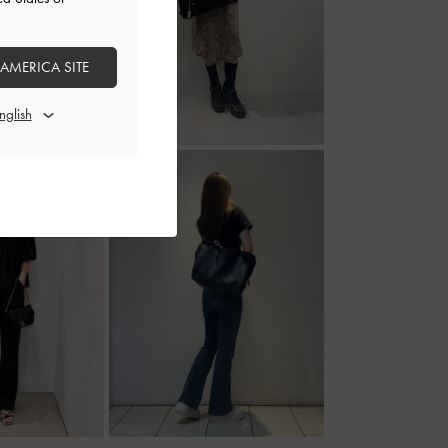
 AMERICA SITE