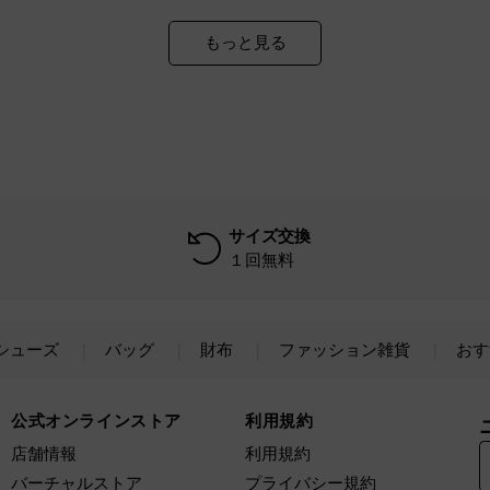
もっと見る
サイズ交換
１回無料
シューズ
バッグ
財布
ファッション雑貨
おす
公式オンラインストア
利用規約
店舗情報
利用規約
バーチャルストア
プライバシー規約