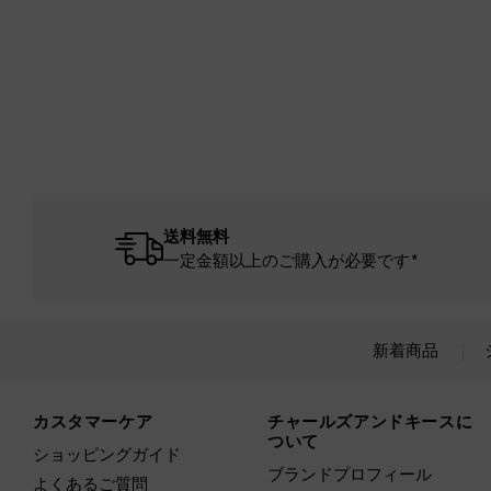
送料無料
一定金額以上のご購入が必要です*
新着商品
Site footer
カスタマーケア
チャールズアンドキースに
ついて
ショッピングガイド
ブランドプロフィール
よくあるご質問