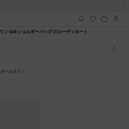
ン SAE ショルダーバッグ のコーディネート
ろポールタウン