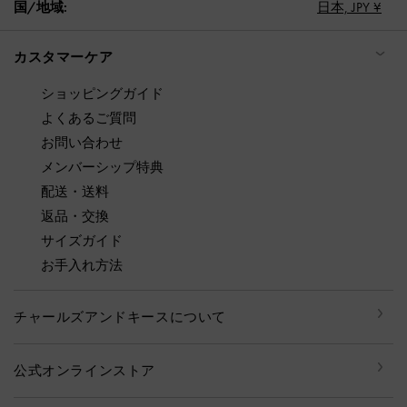
国/地域:
日本,
JPY ¥
カスタマーケア
ショッピングガイド
よくあるご質問
お問い合わせ
メンバーシップ特典
配送・送料
返品・交換
サイズガイド
お手入れ方法
チャールズアンドキースについて
公式オンラインストア