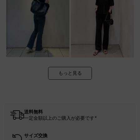
もっと見る
送料無料
一定金額以上のご購入が必要です*
サイズ交換