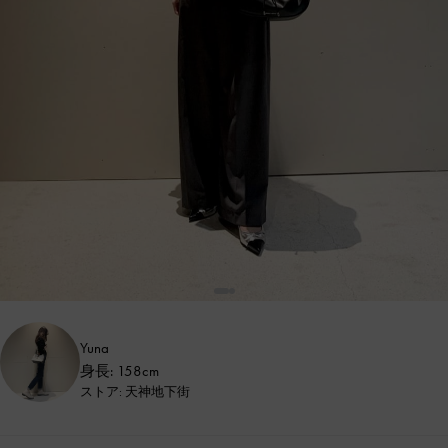
Yuna
身長: 158cm
ストア: 天神地下街