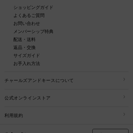
ショッピングガイド
よくあるご質問
お問い合わせ
メンバーシップ特典
配送・送料
返品・交換
サイズガイド
お手入れ方法
チャールズアンドキースについて
公式オンラインストア
利用規約