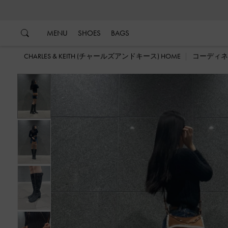
…
…
MENU
SHOES
BAGS
CHARLES & KEITH (チャールズアンドキース) HOME
コーディネ