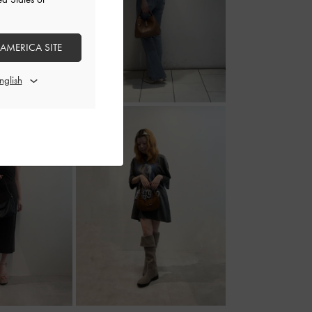
 AMERICA SITE