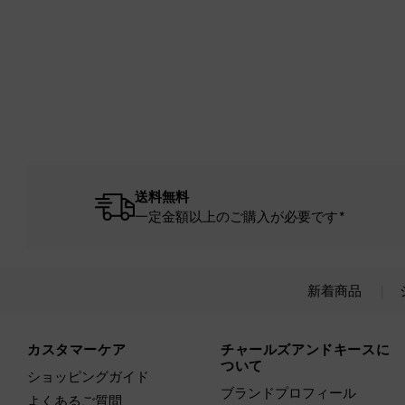
送料無料
一定金額以上のご購入が必要です*
新着商品
Site footer
カスタマーケア
チャールズアンドキースに
ついて
ショッピングガイド
ブランドプロフィール
よくあるご質問