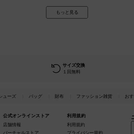
もっと見る
サイズ交換
１回無料
シューズ
バッグ
財布
ファッション雑貨
おす
公式オンラインストア
利用規約
店舗情報
利用規約
バーチャルストア
プライバシー規約