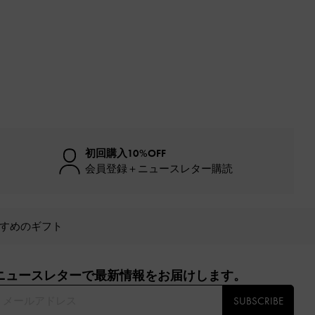
初回購入10%OFF
会員登録＋ニュースレター購読
すめのギフト
ニュースレターで最新情報をお届けします。​
SUBSCRIBE