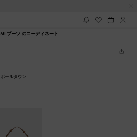
MI ブーツ のコーディネート
ろポールタウン