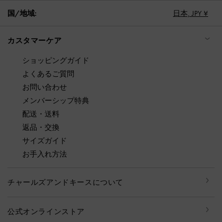
国/地域:
日本,
JPY ¥
カスタマーケア
ショッピングガイド
よくあるご質問
お問い合わせ
メンバーシップ特典
配送・送料
返品・交換
サイズガイド
お手入れ方法
チャールズアンドキースについて
公式オンラインストア