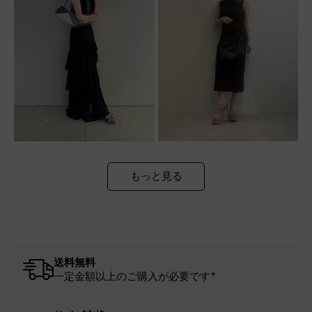
もっと見る
送料無料
一定金額以上のご購入が必要です*