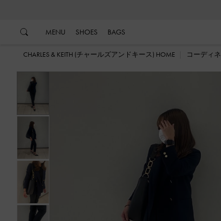
…
…
MENU
SHOES
BAGS
CHARLES & KEITH (チャールズアンドキース) HOME
コーディネ