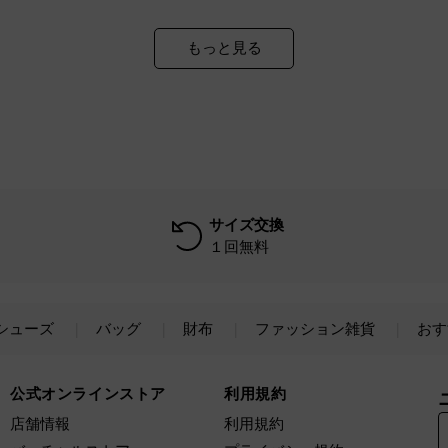
もっと見る
サイズ交換
１回無料
シューズ
バッグ
財布
ファッション雑貨
おす
公式オンラインストア
利用規約
店舗情報
利用規約