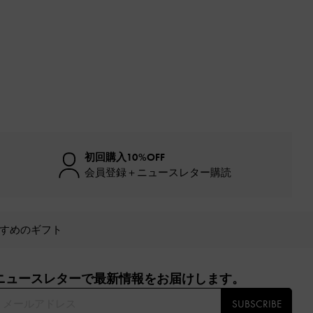
初回購入10%OFF
会員登録＋ニュースレター購読
すめのギフト
ニュースレターで最新情報をお届けします。​
SUBSCRIBE