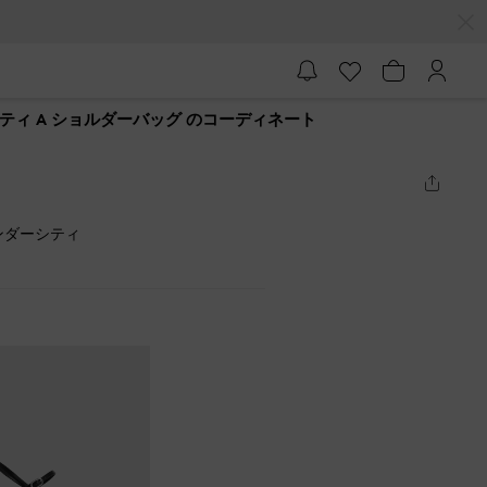
ティ A ショルダーバッグ のコーディネート
ワンダーシティ