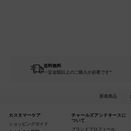
送料無料
一定金額以上のご購入が必要です*
新着商品
Site footer
カスタマーケア
チャールズアンドキースに
ついて
ショッピングガイド
ブランドプロフィール