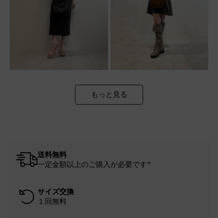
もっと見る
送料無料
一定金額以上のご購入が必要です*
サイズ交換
１回無料