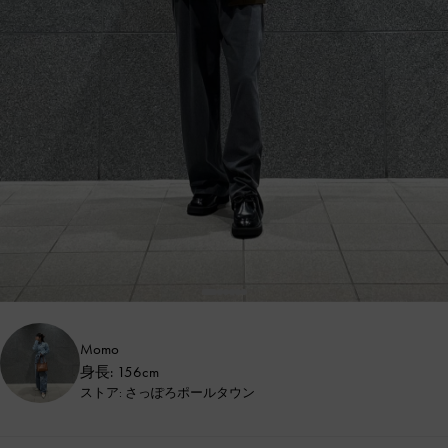
Momo
身長: 156cm
ストア: さっぽろポールタウン