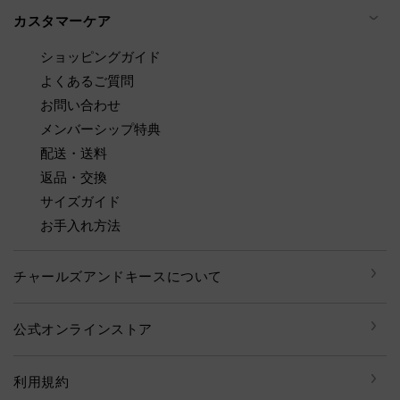
カスタマーケア
ショッピングガイド
よくあるご質問
お問い合わせ
メンバーシップ特典
配送・送料
返品・交換
サイズガイド
お手入れ方法
チャールズアンドキースについて
公式オンラインストア
利用規約