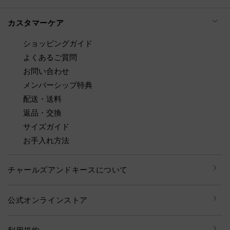
カスタマーケア
ショッピングガイド
よくあるご質問
お問い合わせ
メンバーシップ特典
配送・送料
返品・交換
サイズガイド
お手入れ方法
チャールズアンドキースについて
公式オンラインストア