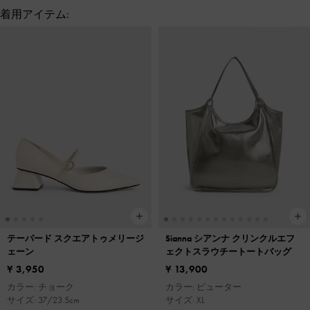
着用アイテム:
テーパード スクエアトゥメリージ
Sianna シアンナ クリンクルエフ
ェーン
ェクトスラウチートートバッグ
¥ 3,950
¥ 13,900
カラー: チョーク
カラー: ピューター
サイズ: 37/23.5cm
サイズ: XL