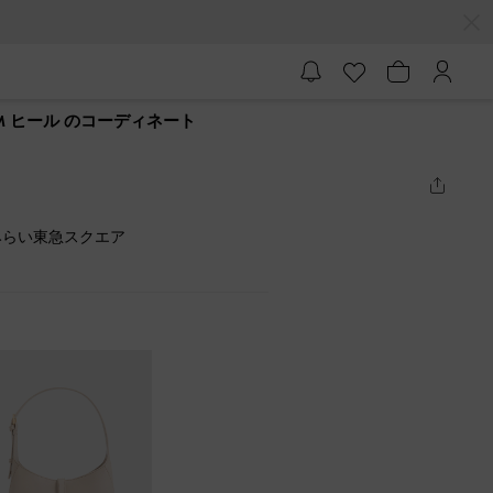
 ヒール のコーディネート
みらい東急スクエア