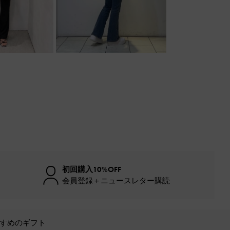
初回購入10%OFF
会員登録＋ニュースレター購読
すめのギフト