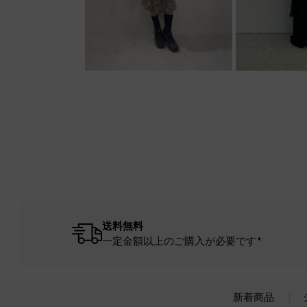
送料無料
一定金額以上のご購入が必要です*
新着商品