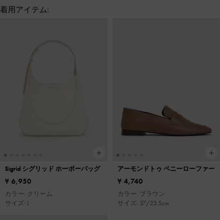
着用アイテム:
Sigrid シグリッド ホーボーバッグ
アーモンドトゥ ペニーローファー
¥ 6,950
¥ 4,740
カラー: クリーム
カラー: ブラウン
サイズ: L
サイズ: 37/23.5cm