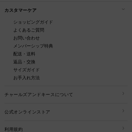
カスタマーケア
ショッピングガイド
よくあるご質問
お問い合わせ
メンバーシップ特典
配送・送料
返品・交換
サイズガイド
お手入れ方法
チャールズアンドキースについて
公式オンラインストア
利用規約