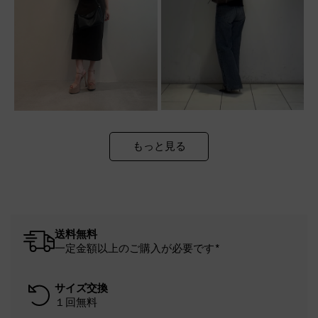
もっと見る
送料無料
一定金額以上のご購入が必要です*
サイズ交換
１回無料