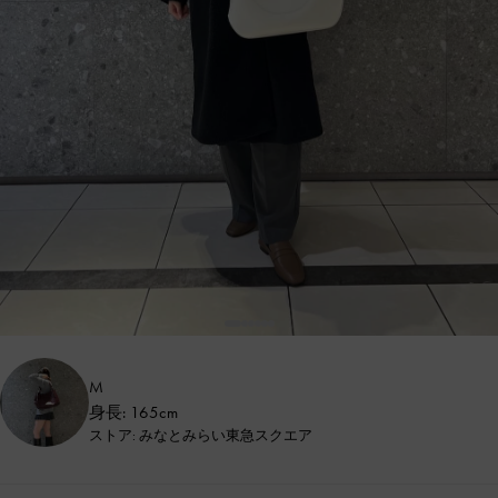
M
身長: 165cm
ストア: みなとみらい東急スクエア