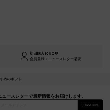
初回購入10%OFF
会員登録＋ニュースレター購読
すめのギフト
ニュースレターで最新情報をお届けします。​
SUBSCRIBE