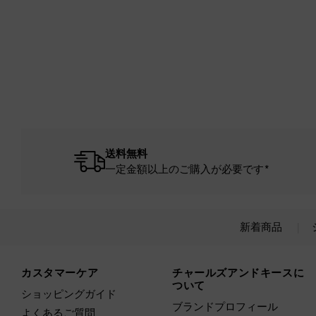
送料無料
一定金額以上のご購入が必要です*
新着商品
Site footer
カスタマーケア
チャールズアンドキースに
ついて
ショッピングガイド
ブランドプロフィール
よくあるご質問