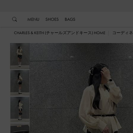
…
…
MENU
SHOES
BAGS
CHARLES & KEITH (チャールズアンドキース) HOME
コーディネ