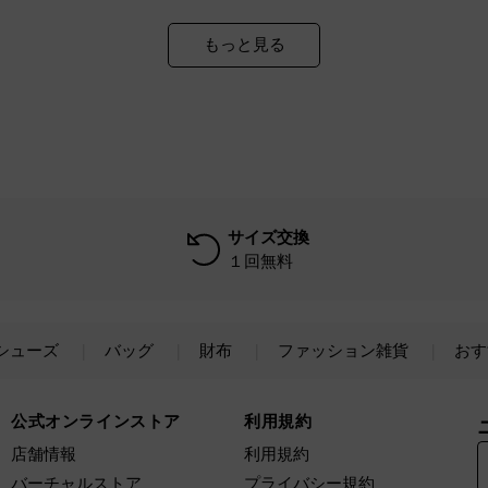
もっと見る
サイズ交換
１回無料
シューズ
バッグ
財布
ファッション雑貨
おす
公式オンラインストア
利用規約
店舗情報
利用規約
バーチャルストア
プライバシー規約