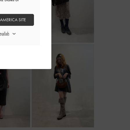
 AMERICA SITE