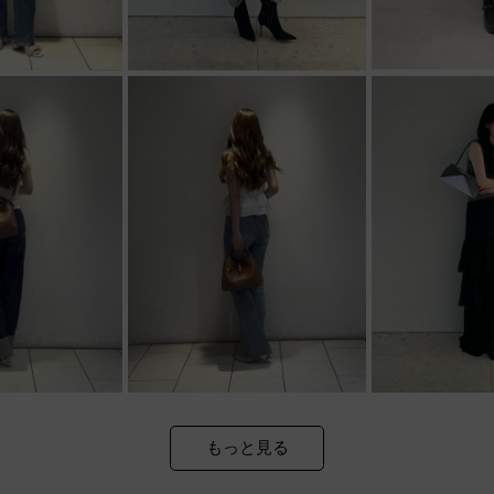
もっと見る