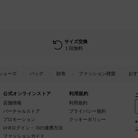
サイズ交換
１回無料
シューズ
バッグ
財布
ファッション雑貨
おす
公式オンラインストア
利用規約
店舗情報
利用規約
バーチャルストア
プライバシー規約
プロモーション
クッキーポリシー
LINEログイン・ IDの連携方法
ファッションガイド