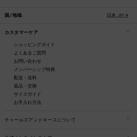
国/地域:
日本,
JPY ¥
カスタマーケア
ショッピングガイド
よくあるご質問
お問い合わせ
メンバーシップ特典
配送・送料
返品・交換
サイズガイド
お手入れ方法
チャールズアンドキースについて