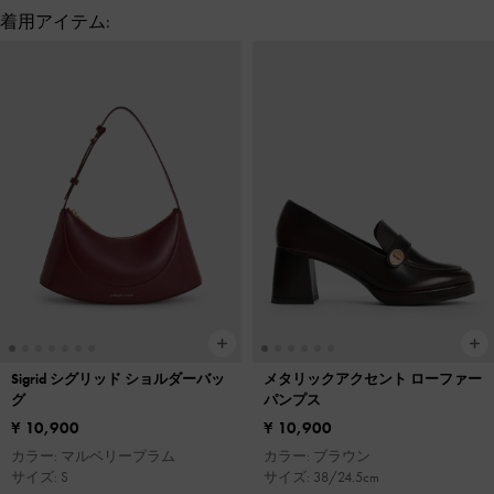
着用アイテム:
Sigrid シグリッド ショルダーバッ
メタリックアクセント ローファー
グ
パンプス
¥ 10,900
¥ 10,900
カラー: マルベリープラム
カラー: ブラウン
サイズ: S
サイズ: 38/24.5cm