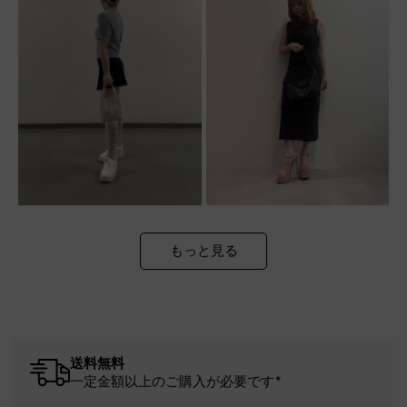
もっと見る
送料無料
一定金額以上のご購入が必要です*