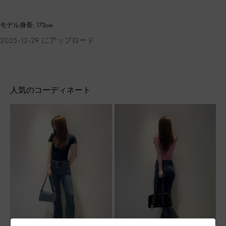
モデル身長: 173cm
2025-12-29 にアップロード
人気のコーディネート