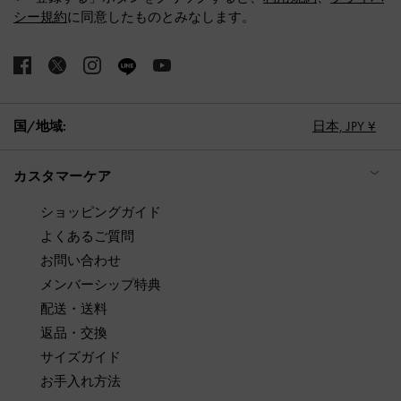
シー規約
に同意したものとみなします。
国/地域:
日本,
JPY ¥
カスタマーケア
ショッピングガイド
よくあるご質問
お問い合わせ
メンバーシップ特典
配送・送料
返品・交換
サイズガイド
お手入れ方法