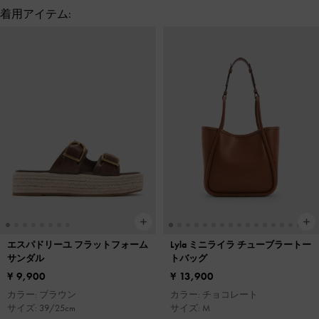
着用アイテム:
エスパドリーユ フラットフォーム
Lyla ミニライラ チューブラートー
サンダル
トバッグ
¥ 9,900
¥ 13,900
カラー: ブラウン
カラー: チョコレート
サイズ: 39/25cm
サイズ: M