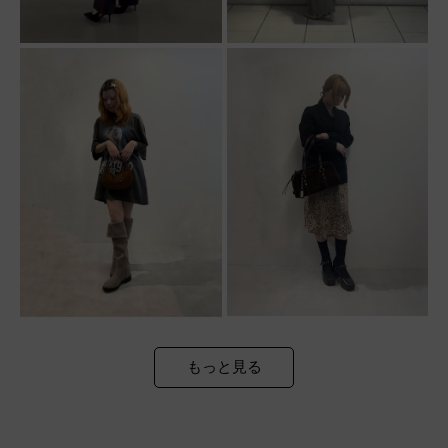
もっと見る