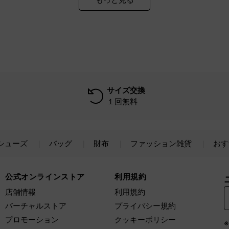
もっと見る
サイズ交換
１回無料
シューズ
バッグ
財布
ファッション雑貨
おす
公式オンラインストア
利用規約
店舗情報
利用規約
バーチャルストア
プライバシー規約
プロモーション
クッキーポリシー