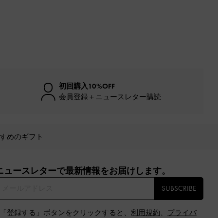
初回購入10%OFF
会員登録＋ニュースレター購読
すめのギフト
ニュースレターで最新情報をお届けします。​
SUBSCRIBE
※「登録する」ボタンをクリックすると、
利用規約
、
プライバ