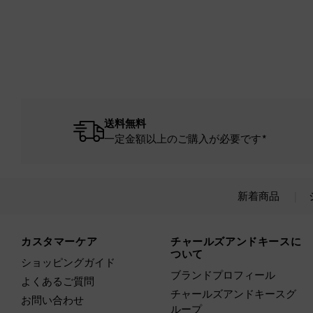
送料無料
一定金額以上のご購入が必要です*
新着商品
Site footer
カスタマーケア
チャールズアンドキースに
ついて
ショッピングガイド
ブランドプロフィール
よくあるご質問
チャールズアンドキースグ
お問い合わせ
ループ