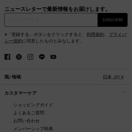
Site footer
ニュースレターで最新情報をお届けします。​
SUBSCRIBE
※「登録する」ボタンをクリックすると、
利用規約
、
プライバ
シー規約
に同意したものとみなします。
国/地域:
日本,
JPY ¥
カスタマーケア
ショッピングガイド
よくあるご質問
お問い合わせ
メンバーシップ特典