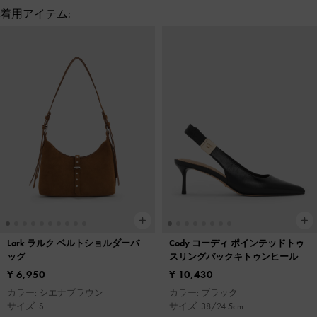
着用アイテム:
Lark ラルク ベルトショルダーバ
Cody コーディ ポインテッドトゥ
ッグ
スリングバックキトゥンヒール
¥ 6,950
¥ 10,430
カラー: シエナブラウン
カラー: ブラック
サイズ: S
サイズ: 38/24.5cm