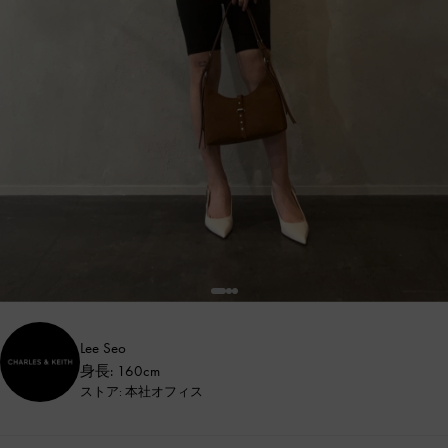
Lee Seo
身長: 160cm
ストア: 本社オフィス