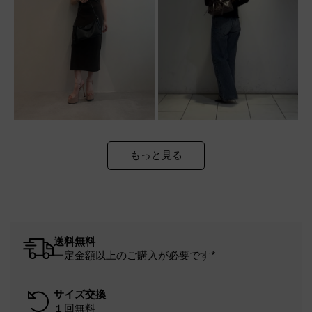
もっと見る
送料無料
一定金額以上のご購入が必要です*
サイズ交換
１回無料