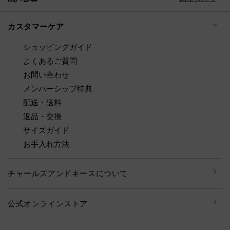
カスタマーケア
ショッピングガイド
よくあるご質問
お問い合わせ
メンバーシップ特典
配送・送料
返品・交換
サイズガイド
お手入れ方法
チャールズアンドキースについて
公式オンラインストア