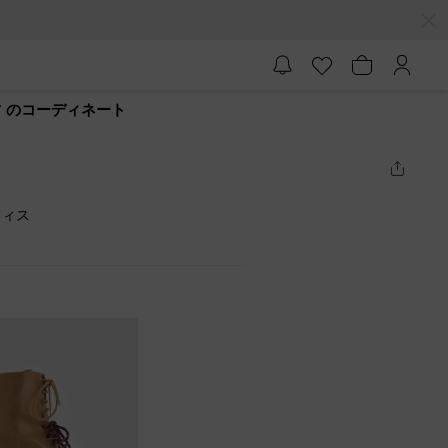
ーツ のコーディネート
フィス