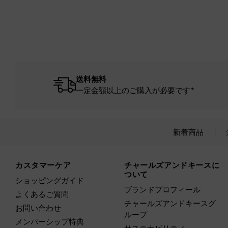
送料無料
一定金額以上のご購入が必要です*
新着商品
Site footer
カスタマーケア
チャールズアンドキースに
ついて
ショッピングガイド
ブランドプロフィール
よくあるご質問
チャールズアンドキースグ
お問い合わせ
ループ
メンバーシップ特典