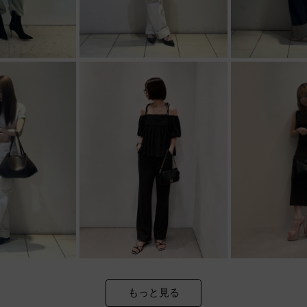
もっと見る