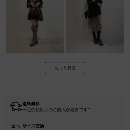
もっと見る
送料無料
一定金額以上のご購入が必要です*
サイズ交換