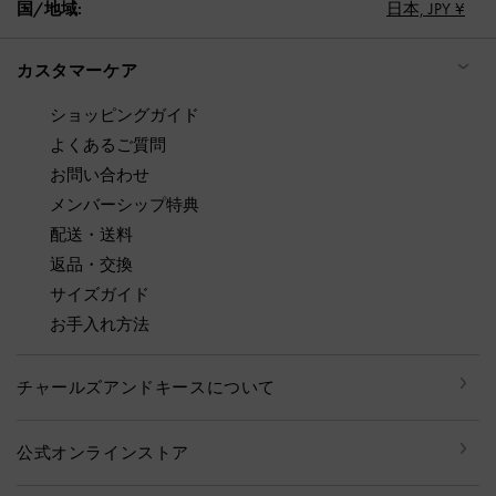
国/地域:
日本,
JPY ¥
カスタマーケア
ショッピングガイド
よくあるご質問
お問い合わせ
メンバーシップ特典
配送・送料
返品・交換
サイズガイド
お手入れ方法
チャールズアンドキースについて
公式オンラインストア