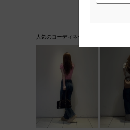
人気のコーディネート