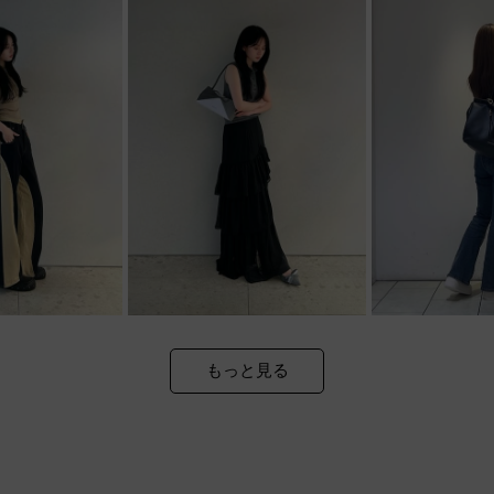
もっと見る