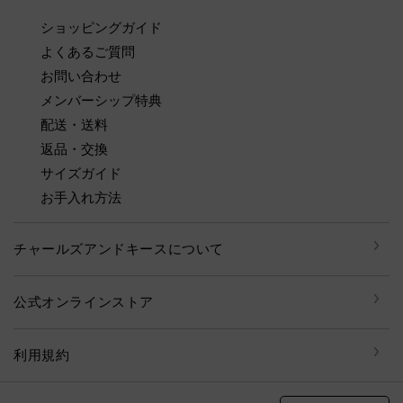
ショッピングガイド
よくあるご質問
お問い合わせ
メンバーシップ特典
配送・送料
返品・交換
サイズガイド
お手入れ方法
チャールズアンドキースについて
公式オンラインストア
利用規約