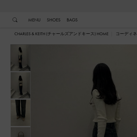
…
…
MENU
SHOES
BAGS
CHARLES & KEITH (チャールズアンドキース) HOME
コーディネ