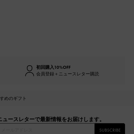
初回購入10%OFF
会員登録＋ニュースレター購読
すめのギフト
ニュースレターで最新情報をお届けします。​
SUBSCRIBE