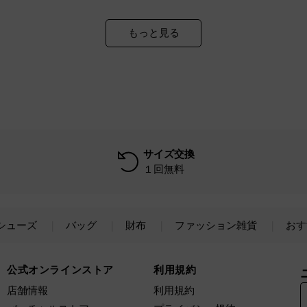
もっと見る
サイズ交換
１回無料
シューズ
バッグ
財布
ファッション雑貨
おす
公式オンラインストア
利用規約
店舗情報
利用規約