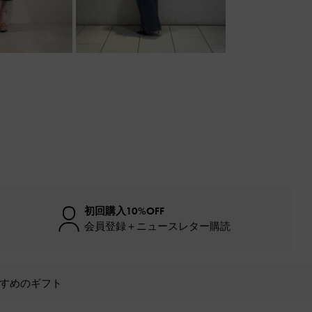
初回購入10%OFF
会員登録＋ニュースレター購読
すめのギフト