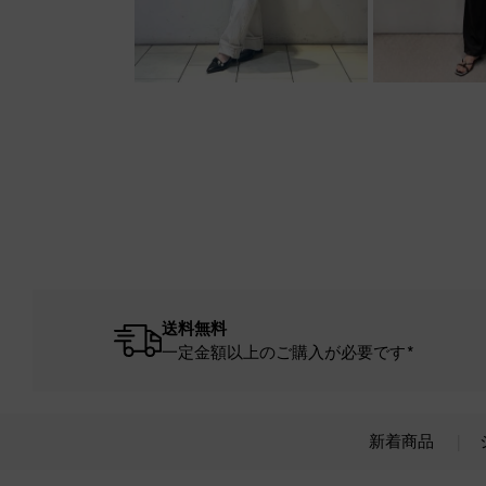
送料無料
一定金額以上のご購入が必要です*
新着商品