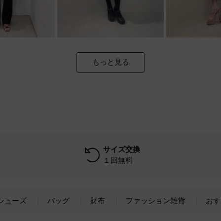
もっと見る
サイズ交換
１回無料
シューズ
バッグ
財布
ファッション雑貨
おす