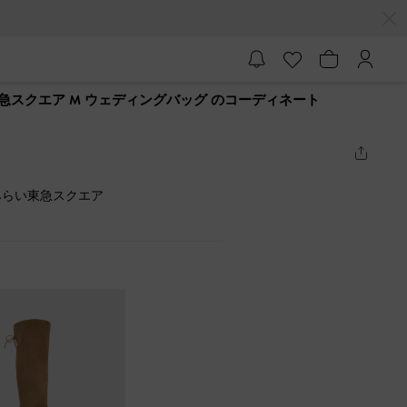
急スクエア M ウェディングバッグ のコーディネート
みらい東急スクエア