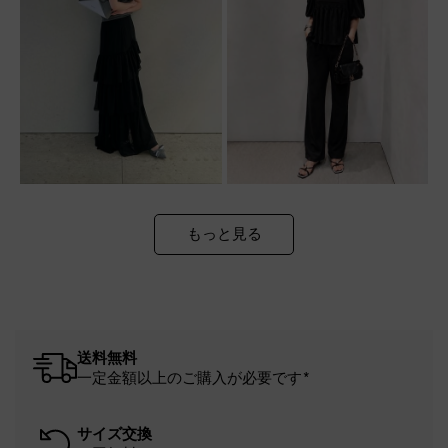
もっと見る
送料無料
一定金額以上のご購入が必要です*
サイズ交換