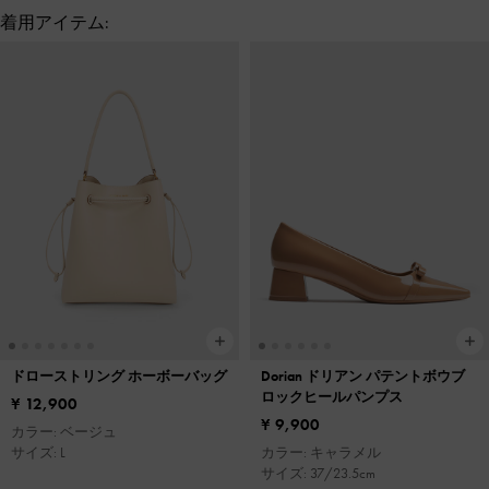
着用アイテム:
ドローストリング ホーボーバッグ
Dorian ドリアン パテントボウブ
ロックヒールパンプス
¥ 12,900
¥ 9,900
カラー: ベージュ
サイズ: L
カラー: キャラメル
サイズ: 37/23.5cm