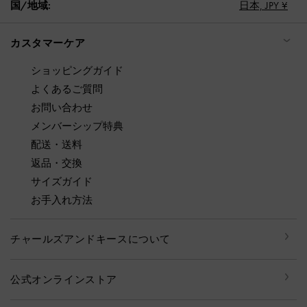
国/地域:
日本,
JPY ¥
カスタマーケア
ショッピングガイド
よくあるご質問
お問い合わせ
メンバーシップ特典
配送・送料
返品・交換
サイズガイド
お手入れ方法
チャールズアンドキースについて
公式オンラインストア