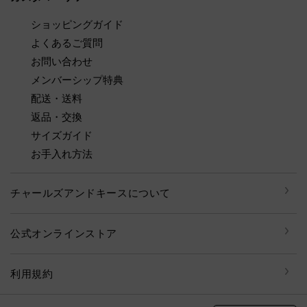
ショッピングガイド
よくあるご質問
お問い合わせ
メンバーシップ特典
配送・送料
返品・交換
サイズガイド
お手入れ方法
チャールズアンドキースについて
公式オンラインストア
利用規約