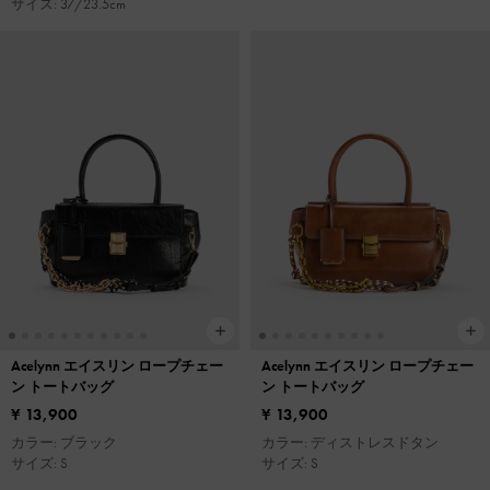
サイズ: 37/23.5cm
Acelynn エイスリン ロープチェー
Acelynn エイスリン ロープチェー
ン トートバッグ
ン トートバッグ
¥ 13,900
¥ 13,900
カラー: ブラック
カラー: ディストレスドタン
サイズ: S
サイズ: S