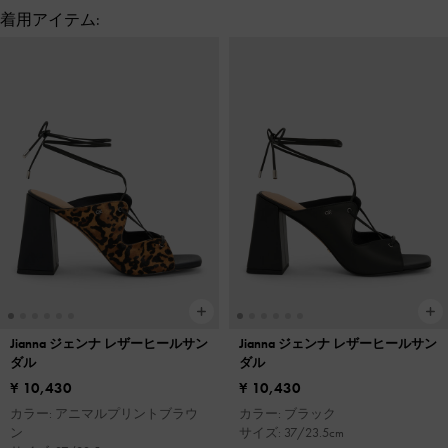
着用アイテム:
Jianna ジェンナ レザーヒールサン
Jianna ジェンナ レザーヒールサン
ダル
ダル
¥ 10,430
¥ 10,430
カラー: アニマルプリントブラウ
カラー: ブラック
ン
サイズ: 37/23.5cm