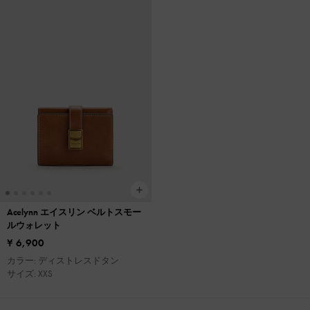
Acelynn エイスリン ベルトスモー
ルウォレット
¥ 6,900
カラー: ディストレスドタン
サイズ: XXS