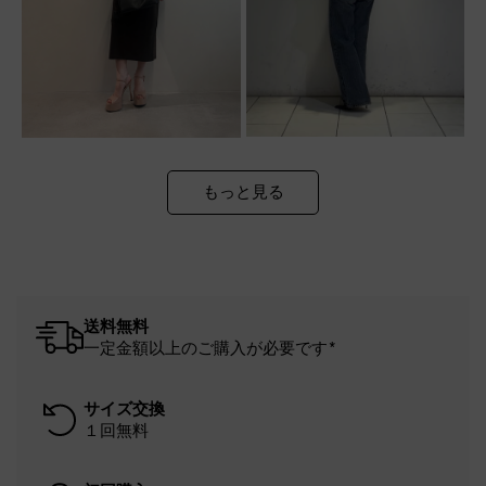
もっと見る
送料無料
一定金額以上のご購入が必要です*
サイズ交換
１回無料