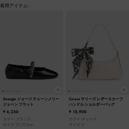
着用アイテム:
Georgie ジョージ チェーンメリー
Cerese サリーズ レザースカーフ
ジェーン フラット
ハンドル ショルダーバッグ
¥ 6,230
¥ 18,900
カラー: ブラック
カラー: チョーク
サイズ: 37/23.5cm
サイズ: S