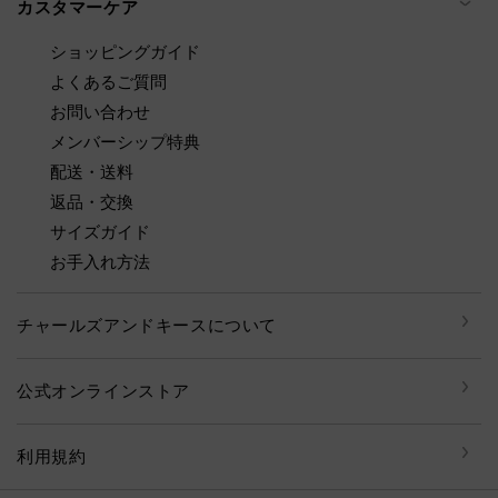
カスタマーケア
ショッピングガイド
よくあるご質問
お問い合わせ
メンバーシップ特典
配送・送料
返品・交換
サイズガイド
お手入れ方法
チャールズアンドキースについて
公式オンラインストア
利用規約