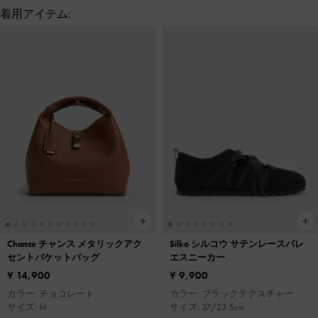
着用アイテム:
Chance チャンス メタリックアク
Silko シルコウ サテンレースバレ
セントバケットバッグ
エスニーカー
¥ 14,900
¥ 9,900
カラー: チョコレート
カラー: ブラックテクスチャー
サイズ: M
サイズ: 37/23.5cm