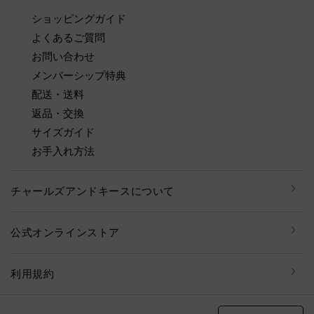
ショッピングガイド
よくあるご質問
お問い合わせ
メンバーシップ特典
配送・送料
返品・交換
サイズガイド
お手入れ方法
チャールズアンドキースについて
公式オンラインストア
利用規約