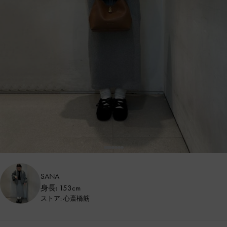
SANA
身長: 153cm
ストア: 心斎橋筋