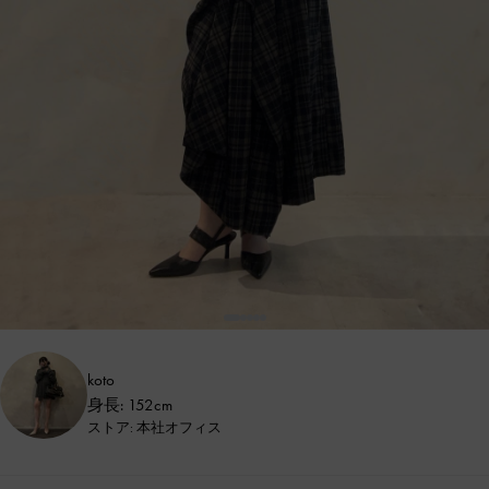
koto
身長: 152cm
ストア: 本社オフィス