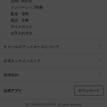
お問い合わせ
メンバーシップ特典
配送・送料
返品・交換
サイズガイド
お手入れ方法
チャールズアンドキースについて
公式オンラインストア
利用規約
ダウンロード
公式アプリ
© CHARLES & KEITH, all rights reserved