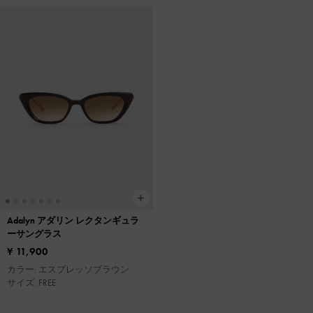
Adalyn アダリン レクタンギュラ
ーサングラス
¥ 11,900
カラー: エスプレッソブラウン
サイズ: FREE