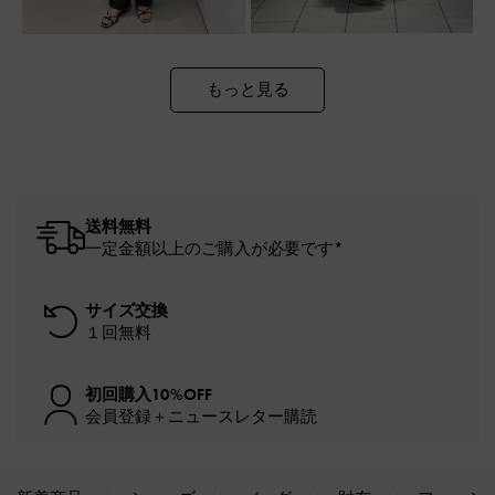
もっと見る
送料無料
一定金額以上のご購入が必要です*
サイズ交換
１回無料
初回購入10%OFF
会員登録＋ニュースレター購読