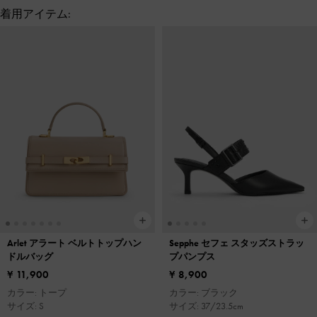
着用アイテム:
Arlet アラート ベルトトップハン
Sepphe セフェ スタッズストラッ
ドルバッグ
プパンプス
¥ 11,900
¥ 8,900
カラー: トープ
カラー: ブラック
サイズ: S
サイズ: 37/23.5cm