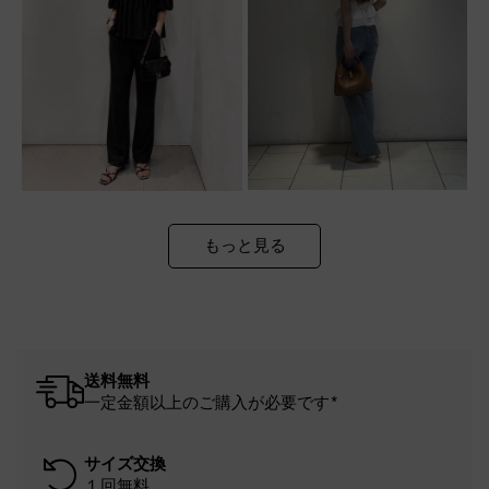
もっと見る
送料無料
一定金額以上のご購入が必要です*
サイズ交換
１回無料