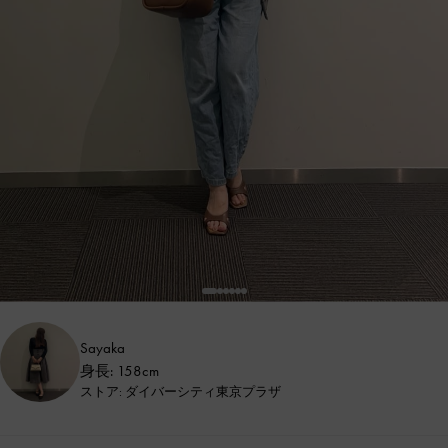
Sayaka
身長: 158cm
ストア: ダイバーシティ東京プラザ