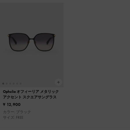
Ophelia オフィーリア メタリック
アクセント スクエアサングラス
¥ 12,900
カラー: ブラック
サイズ: FREE