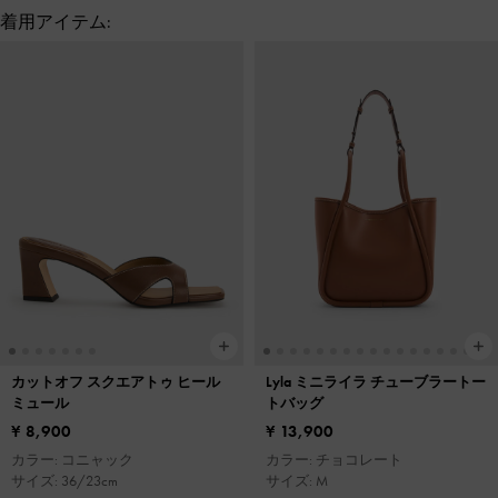
着用アイテム:
カットオフ スクエアトゥ ヒール
Lyla ミニライラ チューブラートー
ミュール
トバッグ
¥ 8,900
¥ 13,900
カラー: コニャック
カラー: チョコレート
サイズ: 36/23cm
サイズ: M