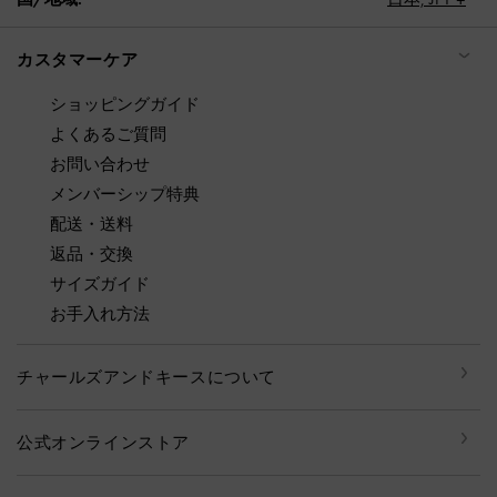
カスタマーケア
ショッピングガイド
よくあるご質問
お問い合わせ
メンバーシップ特典
配送・送料
返品・交換
サイズガイド
お手入れ方法
チャールズアンドキースについて
公式オンラインストア