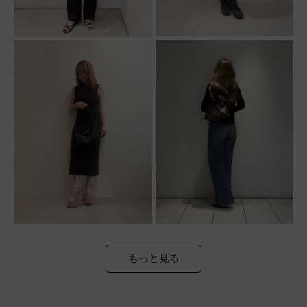
もっと見る