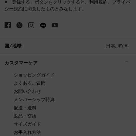
※「登録する」ボタンをクリックすると、
利用規約
、
プライバ
シー規約
に同意したものとみなします。
国/地域:
日本,
JPY ¥
カスタマーケア
ショッピングガイド
よくあるご質問
お問い合わせ
メンバーシップ特典
配送・送料
返品・交換
サイズガイド
お手入れ方法