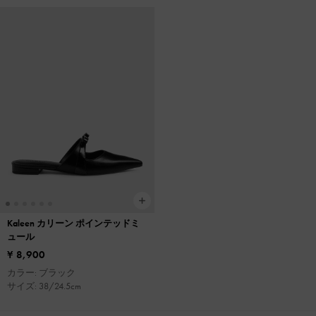
Kaleen カリーン ポインテッドミ
ュール
¥ 8,900
カラー: ブラック
サイズ: 38/24.5cm