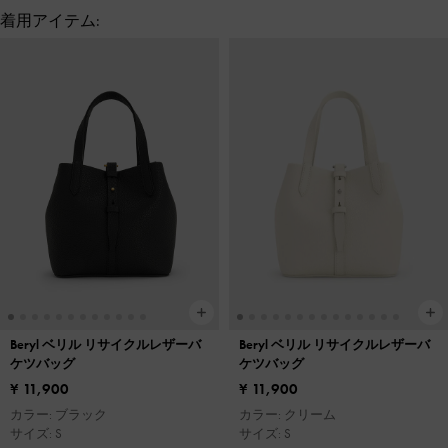
着用アイテム:
Beryl ベリル リサイクルレザーバ
Beryl ベリル リサイクルレザーバ
ケツバッグ
ケツバッグ
¥ 11,900
¥ 11,900
カラー: ブラック
カラー: クリーム
サイズ: S
サイズ: S