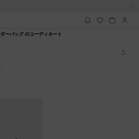
ルダーバッグ のコーディネート
筋