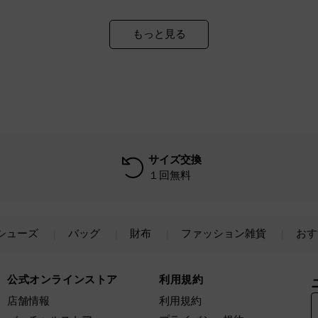
もっと見る
サイズ交換
１回無料
シューズ
バッグ
財布
ファッション雑貨
おす
公式オンラインストア
利用規約
店舗情報
利用規約