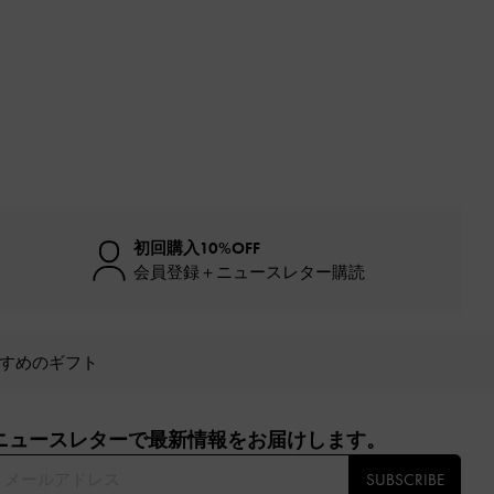
初回購入10%OFF
会員登録＋ニュースレター購読
すめのギフト
ニュースレターで最新情報をお届けします。​
SUBSCRIBE