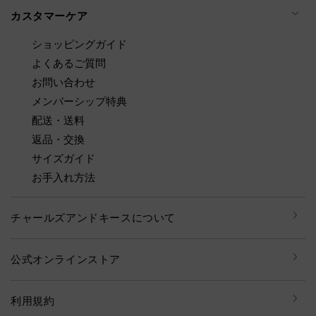
カスタマーケア
ショッピングガイド
よくあるご質問
お問い合わせ
メンバーシップ特典
配送・送料
返品・交換
サイズガイド
お手入れ方法
チャールズアンドキースについて
公式オンラインストア
利用規約