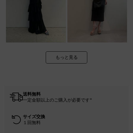
もっと見る
送料無料
一定金額以上のご購入が必要です*
サイズ交換
１回無料