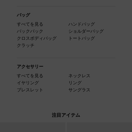
バッグ
すべてを見る
ハンドバッグ
バックパック
ショルダーバッグ
クロスボディバッグ
トートバッグ
クラッチ
アクセサリー
すべてを見る
ネックレス
イヤリング
リング
ブレスレット
サングラス
注目アイテム