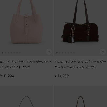
Beryl ベリル リサイクルレザーバケツ
Tatiana タチアナ スタッズ ショルダー
バッグ
-
ソフトピンク
バッグ
-
エスプレッソブラウン
¥ 11,900
¥ 14,900