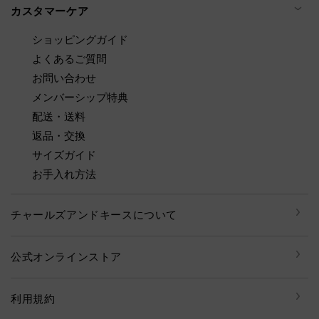
カスタマーケア
ショッピングガイド
よくあるご質問
お問い合わせ
メンバーシップ特典
配送・送料
返品・交換
サイズガイド
お手入れ方法
チャールズアンドキースについて
公式オンラインストア
利用規約