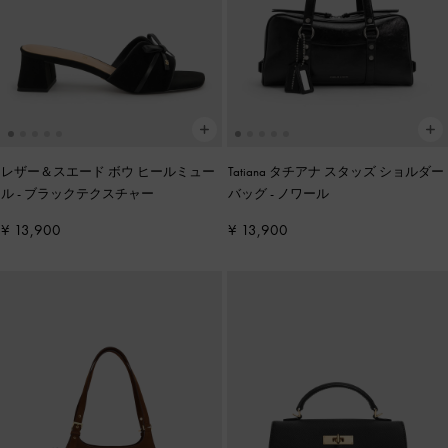
レザー＆スエード ボウ ヒールミュー
Tatiana タチアナ スタッズ ショルダー
ル
-
ブラックテクスチャー
バッグ
-
ノワール
¥ 13,900
¥ 13,900