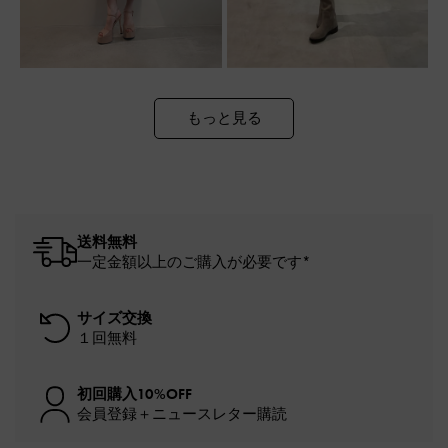
もっと見る
送料無料
一定金額以上のご購入が必要です*
サイズ交換
１回無料
初回購入10%OFF
会員登録＋ニュースレター購読