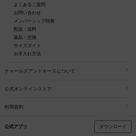
よくあるご質問
お問い合わせ
メンバーシップ特典
配送・送料
返品・交換
サイズガイド
お手入れ方法
チャールズアンドキースについて
公式オンラインストア
利用規約
ダウンロード
公式アプリ