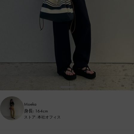
Moeka
身長: 164cm
ストア: 本社オフィス