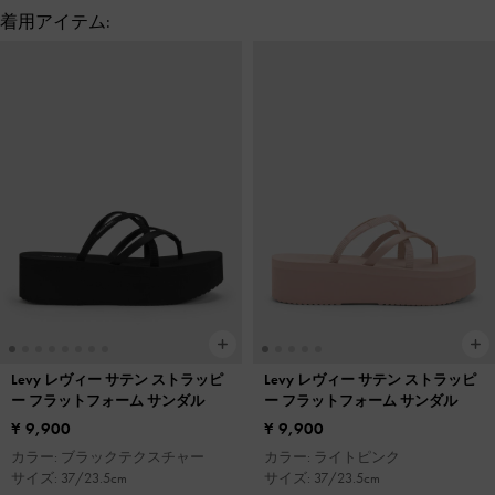
着用アイテム:
Levy レヴィー サテン ストラッピ
Levy レヴィー サテン ストラッピ
ー フラットフォーム サンダル
ー フラットフォーム サンダル
¥ 9,900
¥ 9,900
カラー: ブラックテクスチャー
カラー: ライトピンク
サイズ: 37/23.5cm
サイズ: 37/23.5cm