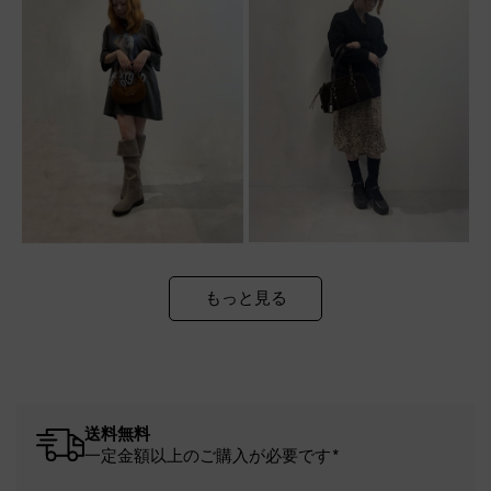
もっと見る
送料無料
一定金額以上のご購入が必要です*