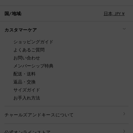
国/地域:
日本,
JPY ¥
カスタマーケア
ショッピングガイド
よくあるご質問
お問い合わせ
メンバーシップ特典
配送・送料
返品・交換
サイズガイド
お手入れ方法
チャールズアンドキースについて
公式オンラインストア