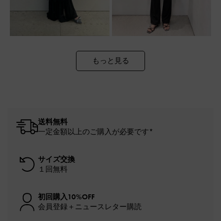
もっと見る
送料無料
一定金額以上のご購入が必要です*
サイズ交換
１回無料
初回購入10%OFF
会員登録＋ニュースレター購読