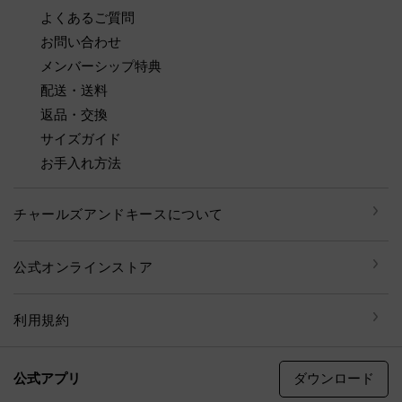
よくあるご質問
お問い合わせ
メンバーシップ特典
配送・送料
返品・交換
サイズガイド
お手入れ方法
チャールズアンドキースについて
公式オンラインストア
利用規約
ダウンロード
公式アプリ