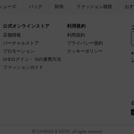
シューズ
バッグ
財布
ファッション雑貨
おす
公式オンラインストア
利用規約
店舗情報
利用規約
バーチャルストア
プライバシー規約
プロモーション
クッキーポリシー
LINEログイン・ IDの連携方法
ファッションガイド
© CHARLES & KEITH, all rights reserved