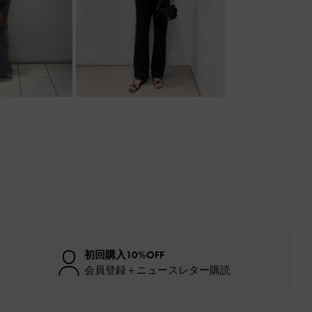
初回購入10%OFF
会員登録＋ニュースレター購読