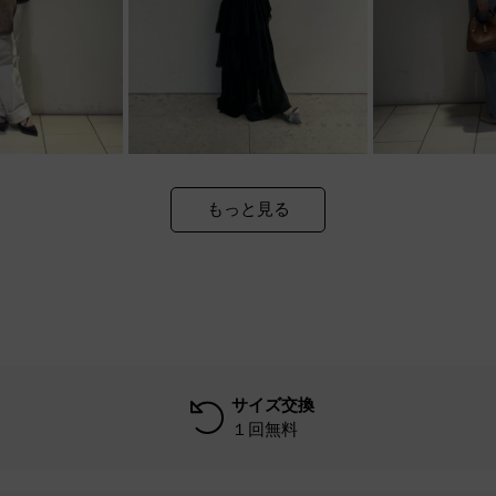
もっと見る
サイズ交換
１回無料