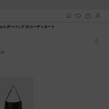
 ショルダーバッグ のコーディネート
立川