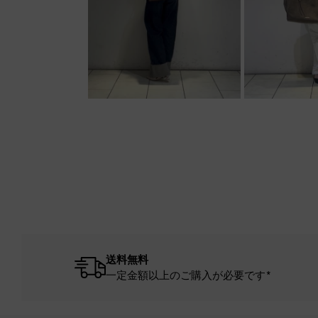
送料無料
一定金額以上のご購入が必要です*