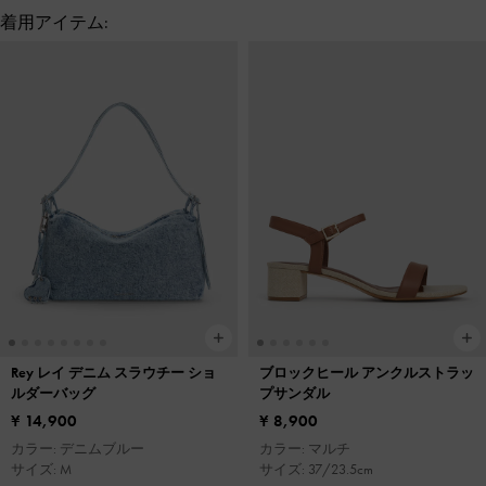
着用アイテム:
Rey レイ デニム スラウチー ショ
ブロックヒール アンクルストラッ
ルダーバッグ
プサンダル
¥ 14,900
¥ 8,900
カラー: デニムブルー
カラー: マルチ
サイズ: M
サイズ: 37/23.5cm