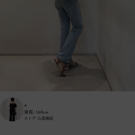
A
身長: 168cm
ストア: 心斎橋筋